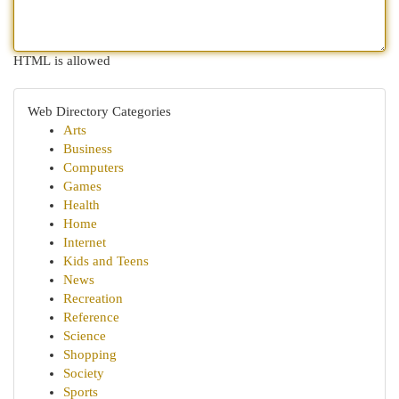
HTML is allowed
Web Directory Categories
Arts
Business
Computers
Games
Health
Home
Internet
Kids and Teens
News
Recreation
Reference
Science
Shopping
Society
Sports