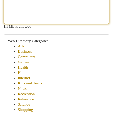
HTML is allowed
Web Directory Categories
Arts
Business
Computers
Games
Health
Home
Internet
Kids and Teens
News
Recreation
Reference
Science
Shopping