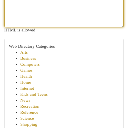
HTML is allowed
Web Directory Categories
Arts
Business
Computers
Games
Health
Home
Internet
Kids and Teens
News
Recreation
Reference
Science
Shopping