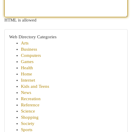
HTML is allowed
Web Directory Categories
Arts
Business
Computers
Games
Health
Home
Internet
Kids and Teens
News
Recreation
Reference
Science
Shopping
Society
Sports