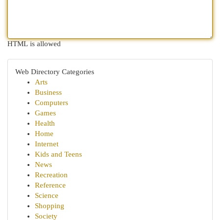
HTML is allowed
Web Directory Categories
Arts
Business
Computers
Games
Health
Home
Internet
Kids and Teens
News
Recreation
Reference
Science
Shopping
Society