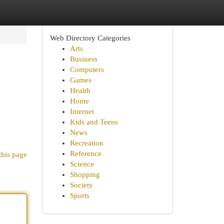
Web Directory Categories
Arts
Business
Computers
Games
Health
Home
Internet
Kids and Teens
News
Recreation
Reference
this page
Science
Shopping
Society
Sports