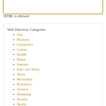
HTML is allowed
Web Directory Categories
Arts
Business
Computers
Games
Health
Home
Internet
Kids and Teens
News
Recreation
Reference
Science
Shopping
Society
Sports