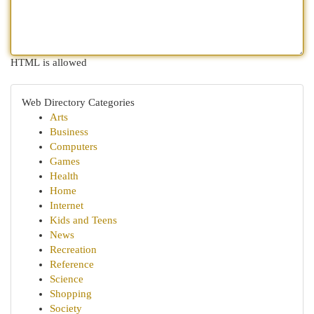
HTML is allowed
Web Directory Categories
Arts
Business
Computers
Games
Health
Home
Internet
Kids and Teens
News
Recreation
Reference
Science
Shopping
Society