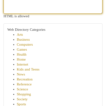
HTML is allowed
Web Directory Categories
Arts
Business
Computers
Games
Health
Home
Internet
Kids and Teens
News
Recreation
Reference
Science
Shopping
Society
Sports