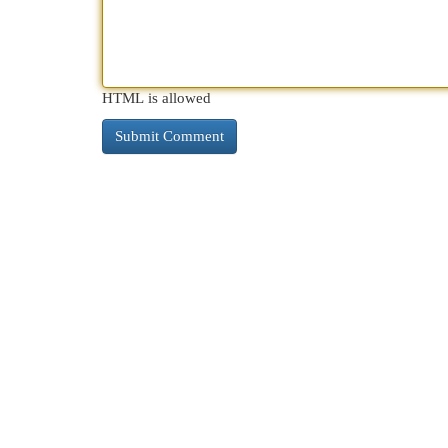
HTML is allowed